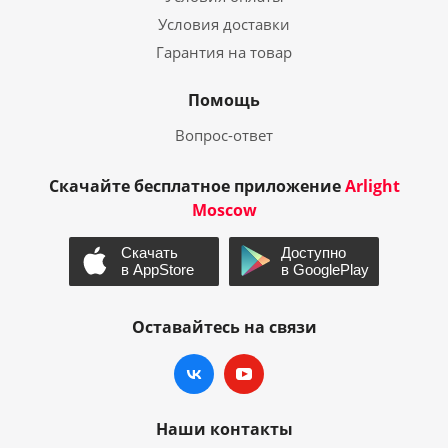
Условия доставки
Гарантия на товар
Помощь
Вопрос-ответ
Скачайте бесплатное приложение
Arlight
Moscow
Оставайтесь на связи
Наши контакты