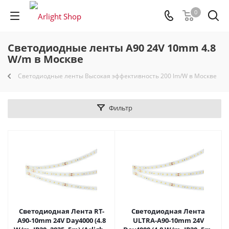
0
Светодиодные ленты A90 24V 10mm 4.8
W/m в Москве
Светодиодные ленты Высокая эффективность 200 lm/W в Москве
Фильтр
Светодиодная Лента RT-
Светодиодная Лента
A90-10mm 24V Day4000 (4.8
ULTRA-A90-10mm 24V