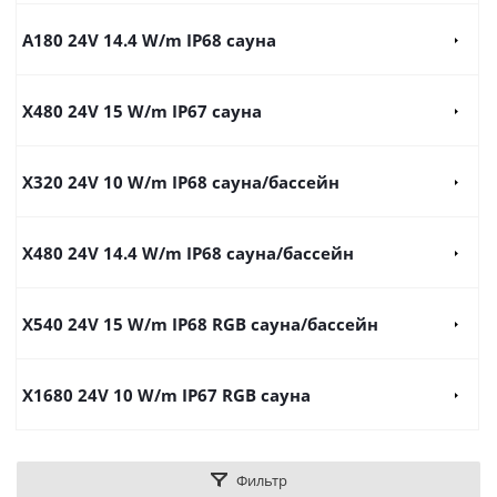
A180 24V 14.4 W/m IP68 сауна
X480 24V 15 W/m IP67 сауна
X320 24V 10 W/m IP68 сауна/бассейн
X480 24V 14.4 W/m IP68 сауна/бассейн
X540 24V 15 W/m IP68 RGB сауна/бассейн
X1680 24V 10 W/m IP67 RGB сауна
Фильтр