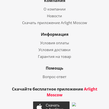
Компания
О компании
Новости
Скачать приложение Arlight Moscow
Информация
Условия оплаты
Условия доставки
Гарантия на товар
Помощь
Вопрос-ответ
Скачайте бесплатное приложение
Arlight
Moscow