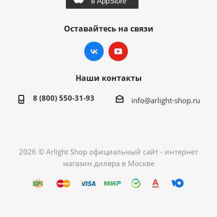
Оставайтесь на связи
Наши контакты
8 (800) 550-31-93
info@arlight-shop.ru
2026 © Arlight Shop официальный сайт - интернет
магазин дилера в Москве