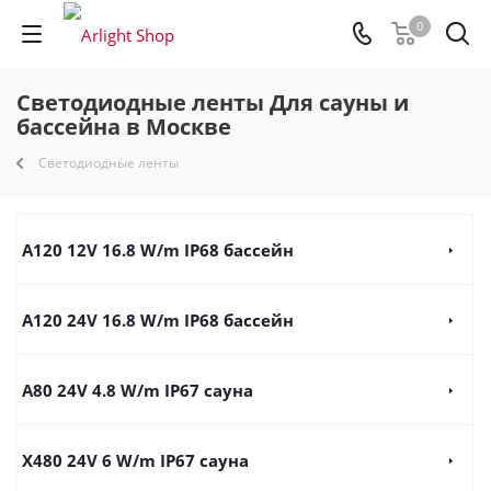
0
Светодиодные ленты Для сауны и
бассейна в Москве
Светодиодные ленты
A120 12V 16.8 W/m IP68 бассейн
A120 24V 16.8 W/m IP68 бассейн
A80 24V 4.8 W/m IP67 сауна
X480 24V 6 W/m IP67 сауна