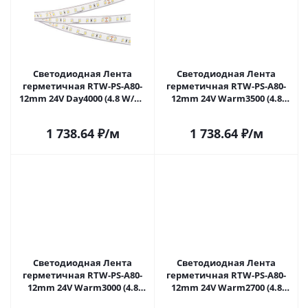
Светодиодная Лента
Светодиодная Лента
герметичная RTW-PS-A80-
герметичная RTW-PS-A80-
12mm 24V Day4000 (4.8 W/m,
12mm 24V Warm3500 (4.8
IP67, TWP100, 5m) (Arlight, -)
W/m, IP67, TWP100, 5m)
045161 в Москве
(Arlight, -) 045162 в Москве
1 738.64
₽
/м
1 738.64
₽
/м
Светодиодная Лента
Светодиодная Лента
герметичная RTW-PS-A80-
герметичная RTW-PS-A80-
12mm 24V Warm3000 (4.8
12mm 24V Warm2700 (4.8
W/m, IP67, TWP100, 5m)
W/m, IP67, TWP100, 5m)