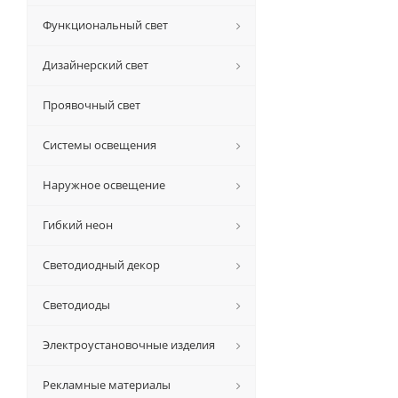
Функциональный свет
Дизайнерский свет
Проявочный свет
Системы освещения
Наружное освещение
Гибкий неон
Светодиодный декор
Светодиоды
Электроустановочные изделия
Рекламные материалы