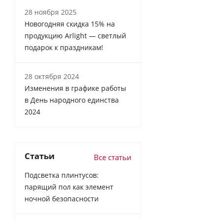
28 ноября 2025
Новогодняя скидка 15% на
продукцию Arlight — светлый
подарок к праздникам!
28 октября 2024
Изменения в графике работы
в День народного единства
2024
Статьи
Все статьи
Подсветка плинтусов:
парящий пол как элемент
ночной безопасности