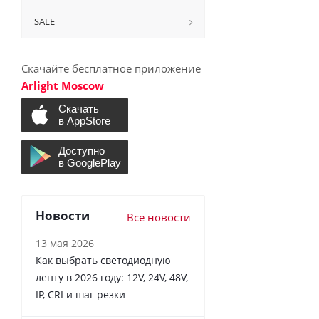
SALE
Скачайте бесплатное приложение
Arlight Moscow
Новости
Все новости
13 мая 2026
Как выбрать светодиодную
ленту в 2026 году: 12V, 24V, 48V,
IP, CRI и шаг резки