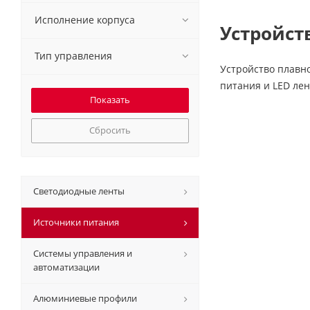
Исполнение корпуса
Устройств
Тип управления
Устройство плавн
питания и LED лен
Сбросить
Светодиодные ленты
Источники питания
Системы управления и
автоматизации
Алюминиевые профили