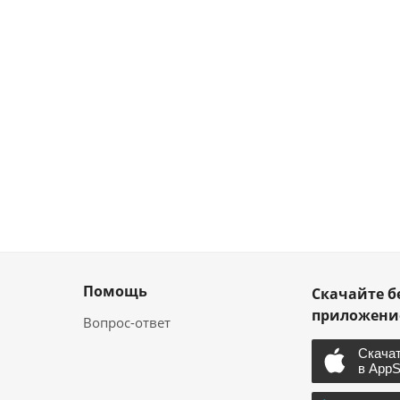
Помощь
Скачайте б
приложен
Вопрос-ответ