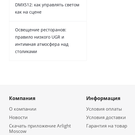
DMX512: как управлять светом
как на сцене
Освещение ресторанов:
правило низкого UGR и
интимная атмосфера над
столиками
Компания
Информация
О компании
Условия оплаты
Новости
Условия доставки
Скачать приложение Arlight
Гарантия на товар
Moscow