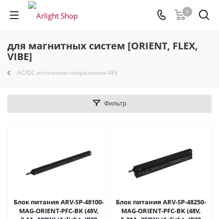
0
для магнитных систем [ORIENT, FLEX,
VIBE]
AC/DC источники напряжения 48V
Фильтр
Блок питания ARV-SP-48100-
Блок питания ARV-SP-48250-
MAG-ORIENT-PFC-BK (48V,
MAG-ORIENT-PFC-BK (48V,