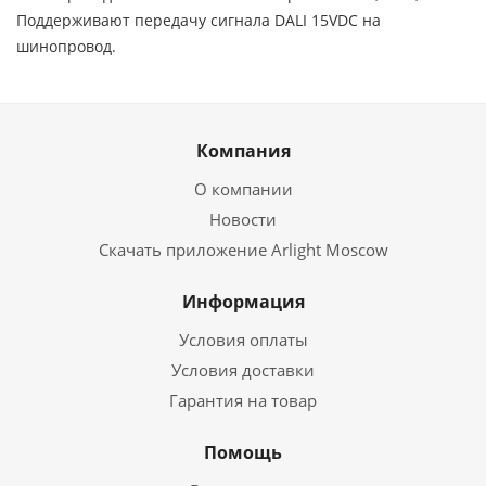
Поддерживают передачу сигнала DALI 15VDC на
шинопровод.
Компания
О компании
Новости
Скачать приложение Arlight Moscow
Информация
Условия оплаты
Условия доставки
Гарантия на товар
Помощь