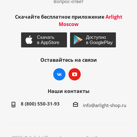
Вопрос-ответ
Скачайте бесплатное приложение
Arlight
Moscow
Оставайтесь на связи
Наши контакты
8 (800) 550-31-93
info@arlight-shop.ru