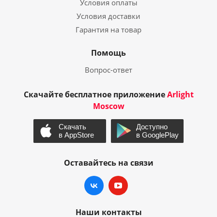
Условия оплаты
Условия доставки
Гарантия на товар
Помощь
Вопрос-ответ
Скачайте бесплатное приложение
Arlight
Moscow
Оставайтесь на связи
Наши контакты