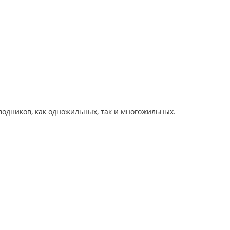
дников, как одножильных, так и многожильных.