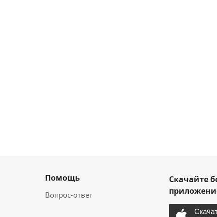
Помощь
Скачайте б
приложен
Вопрос-ответ