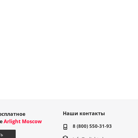
Наши контакты
есплатное
ие
Arlight Moscow
8 (800) 550-31-93