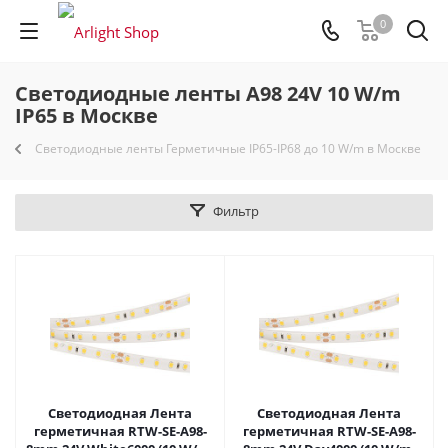
0
Светодиодные ленты A98 24V 10 W/m
IP65 в Москве
Светодиодные ленты Герметичные IP65-IP68 до 10 W/m в Москве
Фильтр
Светодиодная Лента
Светодиодная Лента
герметичная RTW-SE-A98-
герметичная RTW-SE-A98-