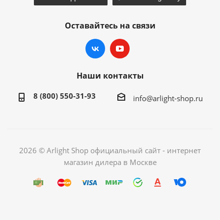
Оставайтесь на связи
Наши контакты
8 (800) 550-31-93
info@arlight-shop.ru
2026 © Arlight Shop официальный сайт - интернет
магазин дилера в Москве