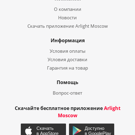
О компании
Новости
Скачать приложение Arlight Moscow
Информация
Условия оплаты
Условия доставки
Гарантия на товар
Помощь
Вопрос-ответ
Скачайте бесплатное приложение
Arlight
Moscow