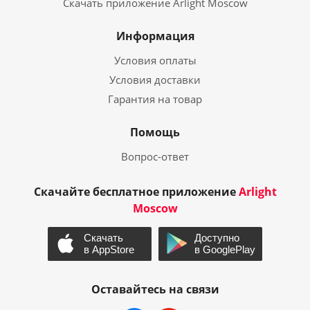
Скачать приложение Arlight Moscow
Информация
Условия оплаты
Условия доставки
Гарантия на товар
Помощь
Вопрос-ответ
Скачайте бесплатное приложение
Arlight
Moscow
Оставайтесь на связи