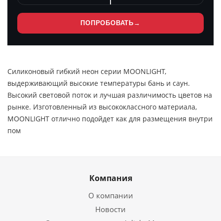
ПОПРОБОВАТЬ
→
Силиконовый гибкий неон серии MOONLIGHT,
выдерживающий высокие температуры бань и саун.
Высокий световой поток и лучшая различимость цветов на
рынке. Изготовленный из высококлассного материала,
MOONLIGHT отлично подойдет как для размещения внутри
пом
Компания
О компании
Новости