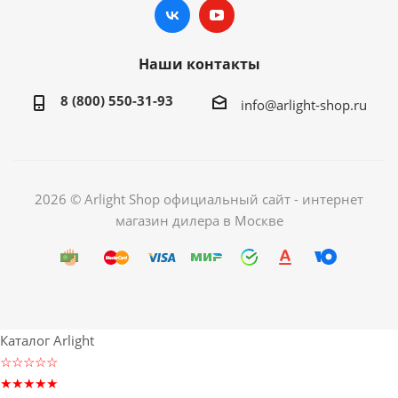
Наши контакты
8 (800) 550-31-93
info@arlight-shop.ru
2026 © Arlight Shop официальный сайт - интернет
магазин дилера в Москве
Каталог Arlight
☆☆☆☆☆
★★★★★