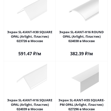
Экран SL-KANT-H30 SQUARE
Экран SL-KANT-H16 ROUND
OPAL (Arlight, Пластик)
OPAL (Arlight, Пластик)
023726 в Москве
024038 в Москве
591.47
₽
/м
382.39
₽
/м
Экран SL-KANT-H16 SQUARE
Экран SL-KANT-H55 SQUARE-
OPAL (Arlight, Пластик)
PM OPAL (Arlight, Пластик)
024039 в Москве
027296 в Москве