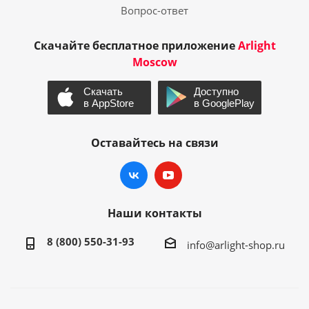
Вопрос-ответ
Скачайте бесплатное приложение
Arlight
Moscow
Оставайтесь на связи
Наши контакты
8 (800) 550-31-93
info@arlight-shop.ru