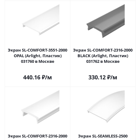
Экран SL-COMFORT-3551-2000
Экран SL-COMFORT-2316-2000
OPAL (Arlight, Пластик)
BLACK (Arlight, Пластик)
031760 в Москве
031762 в Москве
440.16
₽
/м
330.12
₽
/м
Экран SL-COMFORT-2316-2000
Экран SL-SEAMLESS-2500