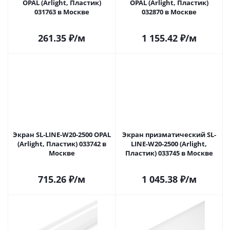
OPAL (Arlight, Пластик)
OPAL (Arlight, Пластик)
031763 в Москве
032870 в Москве
261.35
₽
/м
1 155.42
₽
/м
Экран SL-LINE-W20-2500 OPAL
Экран призматический SL-
(Arlight, Пластик) 033742 в
LINE-W20-2500 (Arlight,
Москве
Пластик) 033745 в Москве
715.26
₽
/м
1 045.38
₽
/м