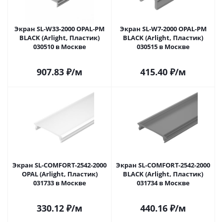
Экран SL-W33-2000 OPAL-PM
Экран SL-W7-2000 OPAL-PM
BLACK (Arlight, Пластик)
BLACK (Arlight, Пластик)
030510 в Москве
030515 в Москве
907.83
₽
/м
415.40
₽
/м
Экран SL-COMFORT-2542-2000
Экран SL-COMFORT-2542-2000
OPAL (Arlight, Пластик)
BLACK (Arlight, Пластик)
031733 в Москве
031734 в Москве
330.12
₽
/м
440.16
₽
/м