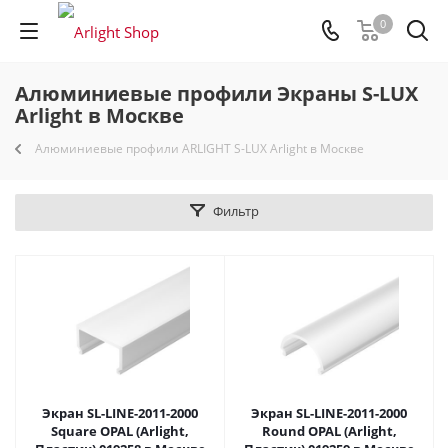
0
Алюминиевые профили Экраны S-LUX
Arlight в Москве
Алюминиевые профили ARLIGHT S-LUX Arlight в Москве
Фильтр
Экран SL-LINE-2011-2000
Экран SL-LINE-2011-2000
Square OPAL (Arlight,
Round OPAL (Arlight,