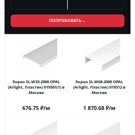
ПОПРОБОВАТЬ
→
Экран SL-W33-2000 OPAL
Экран SL-W68-2000 OPAL
(Arlight, Пластик) 019301(1) в
(Arlight, Пластик) 019312 в
Москве
Москве
676.75
₽
/м
1 870.68
₽
/м