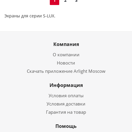
1
2
3
Экраны для серии S-LUX.
Компания
О компании
Новости
Скачать приложение Arlight Moscow
Информация
Условия оплаты
Условия доставки
Гарантия на товар
Помощь