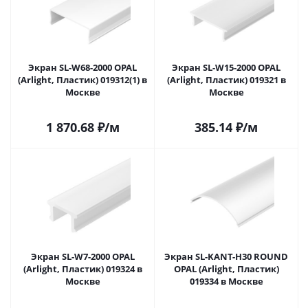
Экран SL-W68-2000 OPAL
Экран SL-W15-2000 OPAL
(Arlight, Пластик) 019312(1) в
(Arlight, Пластик) 019321 в
Москве
Москве
1 870.68
₽
/м
385.14
₽
/м
Экран SL-W7-2000 OPAL
Экран SL-KANT-H30 ROUND
(Arlight, Пластик) 019324 в
OPAL (Arlight, Пластик)
Москве
019334 в Москве