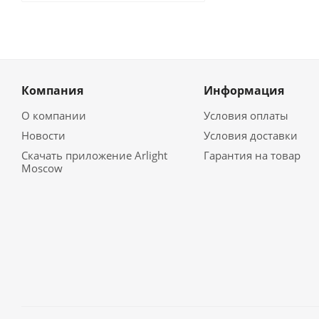
Компания
Информация
О компании
Условия оплаты
Новости
Условия доставки
Скачать приложение Arlight
Гарантия на товар
Moscow