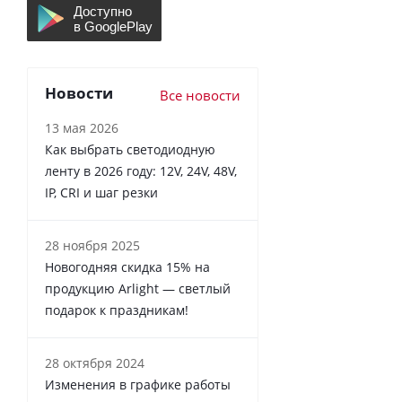
Новости
Все новости
13 мая 2026
Как выбрать светодиодную
ленту в 2026 году: 12V, 24V, 48V,
IP, CRI и шаг резки
28 ноября 2025
Новогодняя скидка 15% на
продукцию Arlight — светлый
подарок к праздникам!
28 октября 2024
Изменения в графике работы