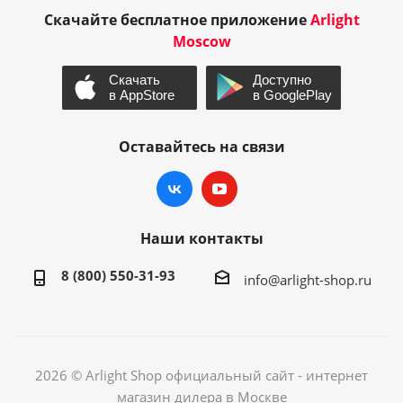
Скачайте бесплатное приложение
Arlight
Moscow
Оставайтесь на связи
Наши контакты
8 (800) 550-31-93
info@arlight-shop.ru
2026 © Arlight Shop официальный сайт - интернет
магазин дилера в Москве