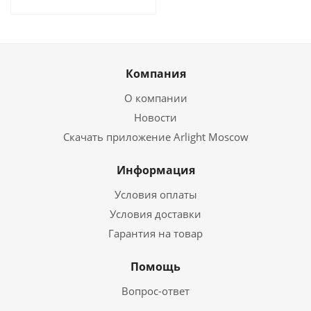
Компания
О компании
Новости
Скачать приложение Arlight Moscow
Информация
Условия оплаты
Условия доставки
Гарантия на товар
Помощь
Вопрос-ответ