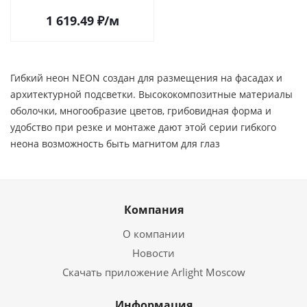
1 619.49
₽
/м
Гибкий неон NEON создан для размещения на фасадах и
архитектурной подсветки. Высококомпозитные материалы
оболочки, многообразие цветов, грибовидная форма и
удобство при резке и монтаже дают этой серии гибкого
неона возможность быть магнитом для глаз
Компания
О компании
Новости
Скачать приложение Arlight Moscow
Информация