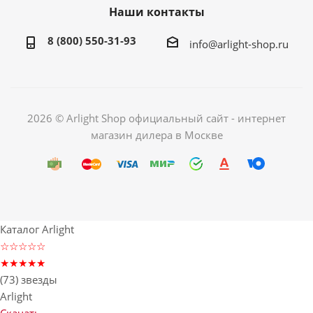
Наши контакты
8 (800) 550-31-93
info@arlight-shop.ru
2026 © Arlight Shop официальный сайт - интернет
магазин дилера в Москве
Каталог Arlight
☆☆☆☆☆
★★★★★
(73) звезды
Arlight
Скачать