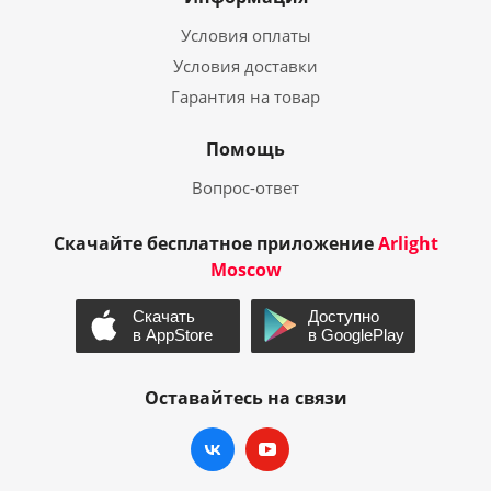
Условия оплаты
Условия доставки
Гарантия на товар
Помощь
Вопрос-ответ
Скачайте бесплатное приложение
Arlight
Moscow
Оставайтесь на связи