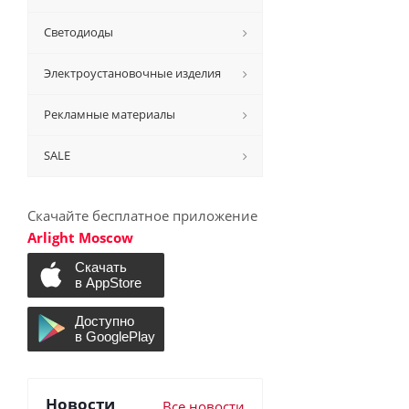
Светодиоды
Электроустановочные изделия
Рекламные материалы
SALE
Скачайте бесплатное приложение
Arlight Moscow
Новости
Все новости