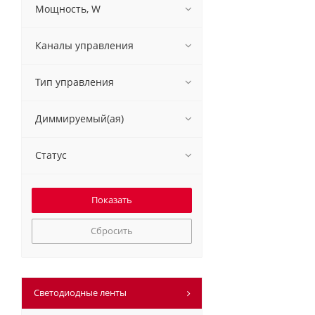
Мощность, W
Каналы управления
Тип управления
Диммируемый(ая)
Статус
Сбросить
Светодиодные ленты