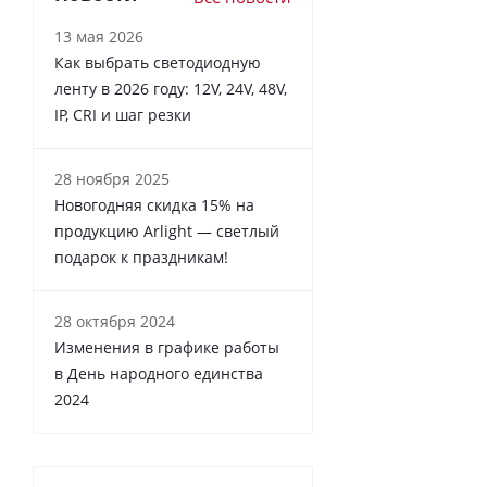
13 мая 2026
Как выбрать светодиодную
ленту в 2026 году: 12V, 24V, 48V,
IP, CRI и шаг резки
28 ноября 2025
Новогодняя скидка 15% на
продукцию Arlight — светлый
подарок к праздникам!
28 октября 2024
Изменения в графике работы
в День народного единства
2024