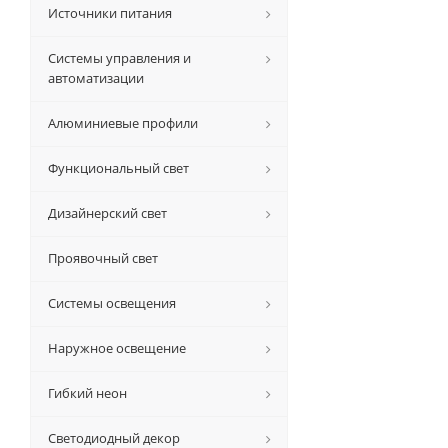
Источники питания
Системы управления и
автоматизации
Алюминиевые профили
Функциональный свет
Дизайнерский свет
Проявочный свет
Системы освещения
Наружное освещение
Гибкий неон
Светодиодный декор