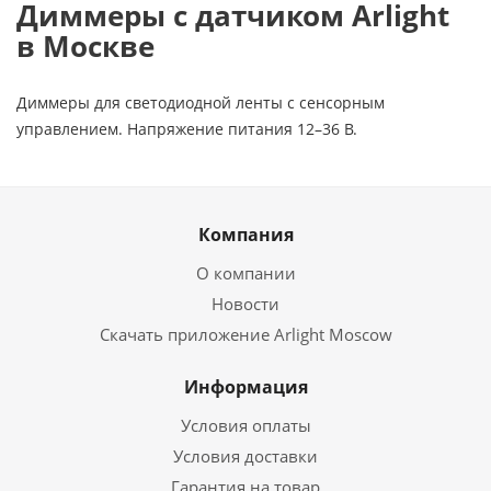
Диммеры с датчиком Arlight
в Москве
Диммеры для светодиодной ленты с сенсорным
управлением. Напряжение питания 12–36 В.
Компания
О компании
Новости
Скачать приложение Arlight Moscow
Информация
Условия оплаты
Условия доставки
Гарантия на товар