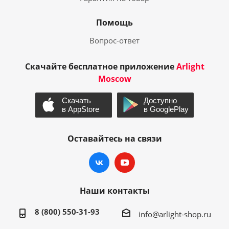
Помощь
Вопрос-ответ
Скачайте бесплатное приложение
Arlight
Moscow
Оставайтесь на связи
Наши контакты
8 (800) 550-31-93
info@arlight-shop.ru