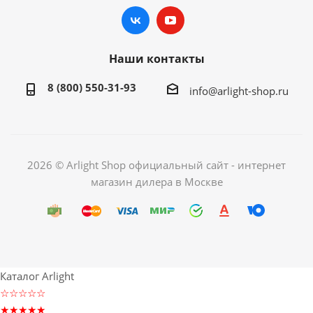
Наши контакты
8 (800) 550-31-93
info@arlight-shop.ru
2026 © Arlight Shop официальный сайт - интернет
магазин дилера в Москве
Каталог Arlight
☆☆☆☆☆
★★★★★