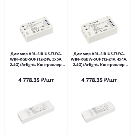
Диммер ARL-SIRIUS-TUYA-
Диммер ARL-SIRIUS-TUYA-
WIFI-RGB-SUF (12-24V, 3x5A,
WIFI-RGBW-SUF (12-24V, 4x4A,
2.4G) (Arlight, Контроллер)
2.4G) (Arlight, Контроллер)
036360 в Москве
036361 в Москве
4 778.35
₽
/шт
4 778.35
₽
/шт