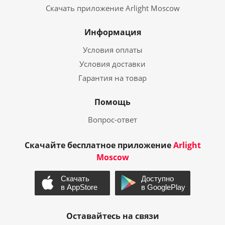
Скачать приложение Arlight Moscow
Информация
Условия оплаты
Условия доставки
Гарантия на товар
Помощь
Вопрос-ответ
Скачайте бесплатное приложение
Arlight
Moscow
Оставайтесь на связи