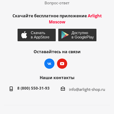
Вопрос-ответ
Скачайте бесплатное приложение
Arlight
Moscow
Оставайтесь на связи
Наши контакты
8 (800) 550-31-93
info@arlight-shop.ru