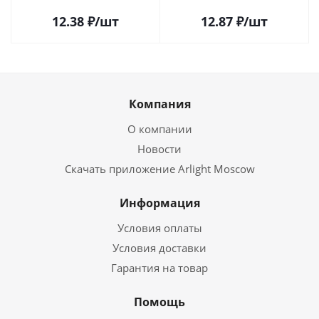
12.38
₽
/шт
12.87
₽
/шт
Компания
О компании
Новости
Скачать приложение Arlight Moscow
Информация
Условия оплаты
Условия доставки
Гарантия на товар
Помощь