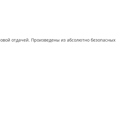
етовой отдачей. Произведены из абсолютно безопасных