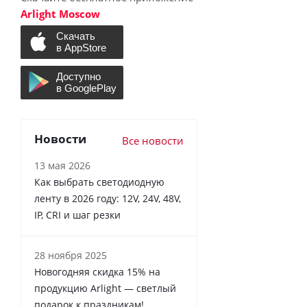
Arlight Moscow
Новости
Все новости
13 мая 2026
Как выбрать светодиодную
ленту в 2026 году: 12V, 24V, 48V,
IP, CRI и шаг резки
28 ноября 2025
Новогодняя скидка 15% на
продукцию Arlight — светлый
подарок к праздникам!