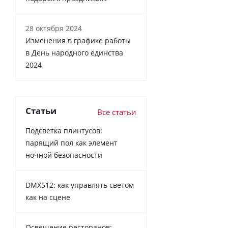
28 октября 2024
Изменения в графике работы
в День народного единства
2024
Статьи
Все статьи
Подсветка плинтусов:
парящий пол как элемент
ночной безопасности
DMX512: как управлять светом
как на сцене
Освещение ресторанов: