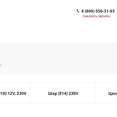
8 (800) 550-31-93
Заказать звонок
10] 12V, 230V
Шар [E14] 230V
Цил