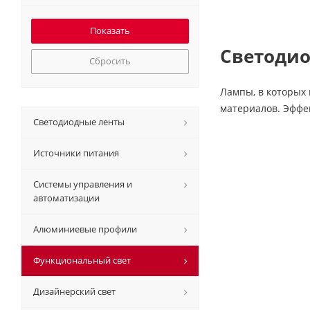
Светодио
Сбросить
Лампы, в которых 
материалов. Эффе
Светодиодные ленты
Источники питания
Системы управления и
автоматизации
Алюминиевые профили
Функциональный свет
Дизайнерский свет