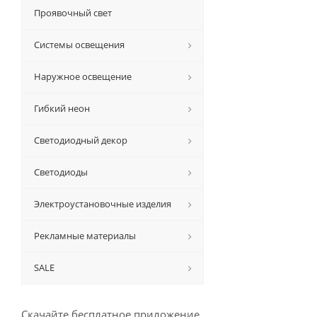
Проявочный свет
Системы освещения
Наружное освещение
Гибкий неон
Светодиодный декор
Светодиоды
Электроустановочные изделия
Рекламные материалы
SALE
Скачайте бесплатное приложение