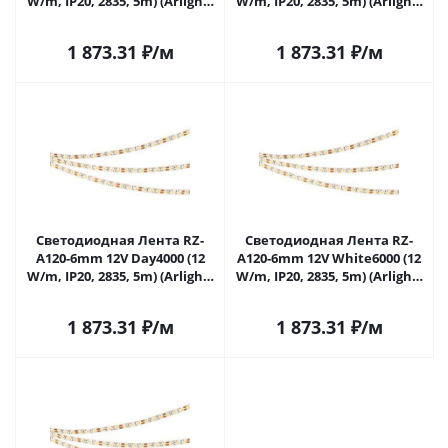
W/m, IP20, 2835, 5m) (Arlight,
W/m, IP20, 2835, 5m) (Arlight,
12 Вт/м, IP20) 036448 в
12 Вт/м, IP20) 036449 в
Москве
Москве
1 873.31
₽
/м
1 873.31
₽
/м
Светодиодная Лента RZ-
Светодиодная Лента RZ-
A120-6mm 12V Day4000 (12
A120-6mm 12V White6000 (12
W/m, IP20, 2835, 5m) (Arlight,
W/m, IP20, 2835, 5m) (Arlight,
12 Вт/м, IP20) 036451 в
12 Вт/м, IP20) 036452 в
Москве
Москве
1 873.31
₽
/м
1 873.31
₽
/м