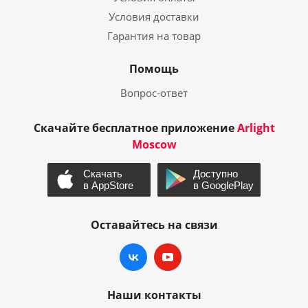
Условия доставки
Гарантия на товар
Помощь
Вопрос-ответ
Скачайте бесплатное приложение
Arlight
Moscow
Оставайтесь на связи
Наши контакты