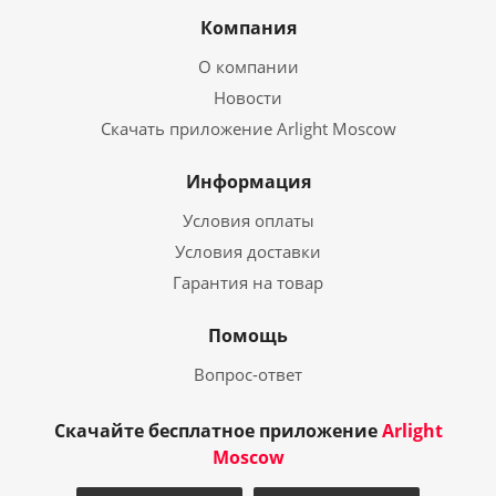
Компания
О компании
Новости
Скачать приложение Arlight Moscow
Информация
Условия оплаты
Условия доставки
Гарантия на товар
Помощь
Вопрос-ответ
Скачайте бесплатное приложение
Arlight
Moscow