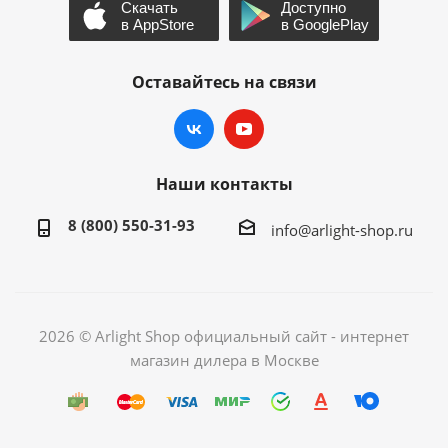
Оставайтесь на связи
Наши контакты
8 (800) 550-31-93
info@arlight-shop.ru
2026 © Arlight Shop официальный сайт - интернет
магазин дилера в Москве