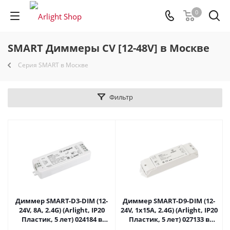
0
SMART Диммеры CV [12-48V] в Москве
Серия SMART в Москве
Фильтр
Диммер SMART-D3-DIM (12-
Диммер SMART-D9-DIM (12-
24V, 8A, 2.4G) (Arlight, IP20
24V, 1x15A, 2.4G) (Arlight, IP20
Пластик, 5 лет) 024184 в
Пластик, 5 лет) 027133 в
Москве
Москве