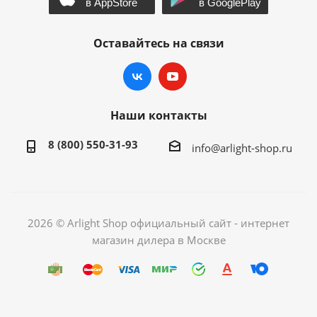
Оставайтесь на связи
Наши контакты
8 (800) 550-31-93
info@arlight-shop.ru
2026 © Arlight Shop официальный сайт - интернет
магазин дилера в Москве