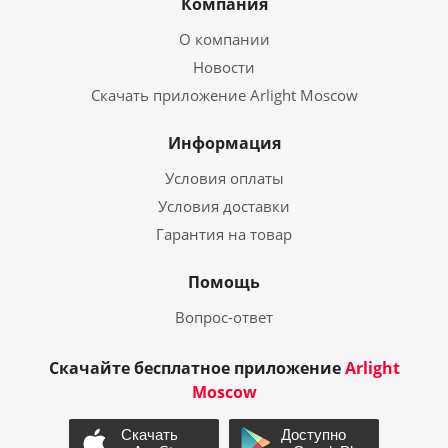
Компания
О компании
Новости
Скачать приложение Arlight Moscow
Информация
Условия оплаты
Условия доставки
Гарантия на товар
Помощь
Вопрос-ответ
Скачайте бесплатное приложение
Arlight
Moscow