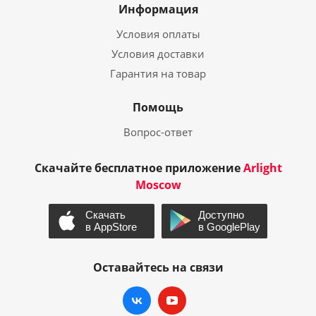
Информация
Условия оплаты
Условия доставки
Гарантия на товар
Помощь
Вопрос-ответ
Скачайте бесплатное приложение
Arlight
Moscow
Оставайтесь на связи