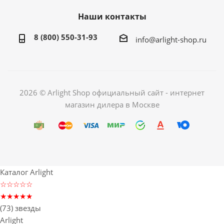
Наши контакты
8 (800) 550-31-93
info@arlight-shop.ru
2026 © Arlight Shop официальный сайт - интернет
магазин дилера в Москве
Каталог Arlight
☆☆☆☆☆
★★★★★
(73) звезды
Arlight