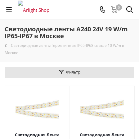
0
Светодиодные ленты A240 24V 19 W/m
IP65-IP67 в Москве
Светодиодные ленты Герметичные IP65-IP68 свыше 10 W/m в
Москве
Фильтр
Светодиодная Лента
Светодиодная Лента