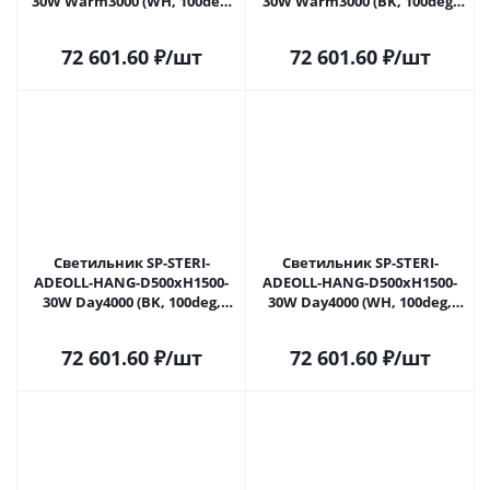
30W Warm3000 (WH, 100deg,
30W Warm3000 (BK, 100deg,
230V) (Arlight, Металл) 053858
230V) (Arlight, Металл) 053859
в Москве
в Москве
72 601.60
₽
/шт
72 601.60
₽
/шт
Светильник SP-STERI-
Светильник SP-STERI-
ADEOLL-HANG-D500xH1500-
ADEOLL-HANG-D500xH1500-
30W Day4000 (BK, 100deg,
30W Day4000 (WH, 100deg,
230V) (Arlight, Металл) 053860
230V) (Arlight, Металл) 053861
в Москве
в Москве
72 601.60
₽
/шт
72 601.60
₽
/шт