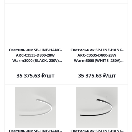
Светильник SP-LINE-HANG-
Светильник SP-LINE-HANG-
ARC-C3535-D800-28W
ARC-C3535-D800-28W
Warm3000 (BLACK, 230V)
Warm3000 (WHITE, 230V)
(Arlight, Металл) 034016(2) в
(Arlight, Металл) 034017(2) в
Москве
Москве
35 375.63
₽
/шт
35 375.63
₽
/шт
Светильник SP-LINE-HANG-
Светильник SP-LINE-HANG-