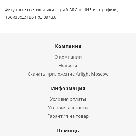
Фигурные светильники серий ARC и LINE из профиля,
производство под заказ.
Компания
О компании
Новости
Скачать приложение Arlight Moscow
Информация
Условия оплаты
Условия доставки
Гарантия на товар
Помощь