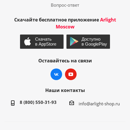
Вопрос-ответ
Скачайте бесплатное приложение
Arlight
Moscow
Оставайтесь на связи
Наши контакты
8 (800) 550-31-93
info@arlight-shop.ru