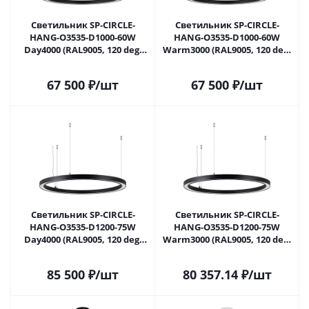
Светильник SP-CIRCLE-
Светильник SP-CIRCLE-
HANG-O3535-D1000-60W
HANG-O3535-D1000-60W
Day4000 (RAL9005, 120 deg,
Warm3000 (RAL9005, 120 deg,
230V) IP40 LED (Arlight,
230V) IP40 LED (Arlight,
Алюминий) 049369 в Москве
Алюминий) 049370 в Москве
67 500
₽
/шт
67 500
₽
/шт
Светильник SP-CIRCLE-
Светильник SP-CIRCLE-
HANG-O3535-D1200-75W
HANG-O3535-D1200-75W
Day4000 (RAL9005, 120 deg,
Warm3000 (RAL9005, 120 deg,
230V) IP40 LED (Arlight,
230V) IP40 LED (Arlight,
Алюминий) 049371 в Москве
Алюминий) 049372 в Москве
85 500
₽
/шт
80 357.14
₽
/шт