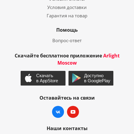
Условия доставки
Гарантия на товар
Помощь
Вопрос-ответ
Скачайте бесплатное приложение
Arlight
Moscow
Оставайтесь на связи
Наши контакты