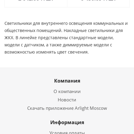
Светильники для внутреннего освещения коммунальных и
общественных помещений. Накладные светильники для
ЖКХ. В линейке представлены стандартные модели,
модели с датчиком, а также диммируемые модели с
возможностью изменять цвет свечения.
Компания
О компании
Новости
Скачать приложение Arlight Moscow
Информация
Условия оплаты