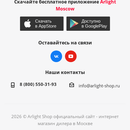
Скачайте бесплатное приложение
Arlight
Moscow
Оставайтесь на связи
Наши контакты
8 (800) 550-31-93
info@arlight-shop.ru
2026 © Arlight Shop официальный сайт - интернет
магазин дилера в Москве