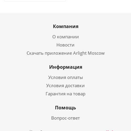
Компания
О компании
Новости
Скачать приложение Arlight Moscow
Информация
Условия оплаты
Условия доставки
Гарантия на товар
Помощь
Вопрос-ответ