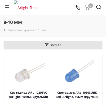
0
8-10 мм
Выводные круглые 8-10 мм
Фильтр
Светодиод ARL-10203VC
Светодиод ARL-10603UBD-
(Arlight, 10мм (круглый))
3cd (Arlight, 10мм (круглый))