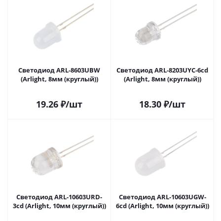
Светодиод ARL-8603UBW
Светодиод ARL-8203UYC-6cd
(Arlight, 8мм (круглый))
(Arlight, 8мм (круглый))
19.26
₽
/шт
18.30
₽
/шт
Светодиод ARL-10603URD-
Светодиод ARL-10603UGW-
3cd (Arlight, 10мм (круглый))
6cd (Arlight, 10мм (круглый))