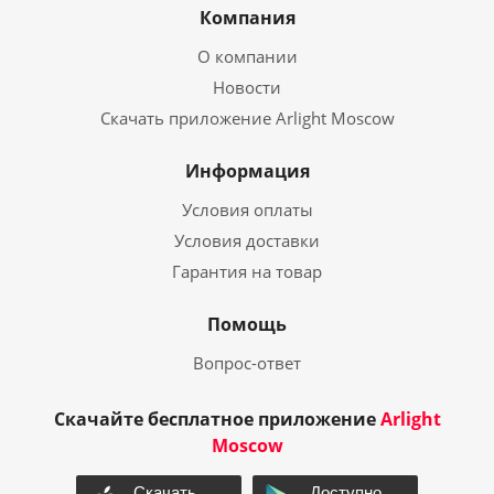
Компания
О компании
Новости
Скачать приложение Arlight Moscow
Информация
Условия оплаты
Условия доставки
Гарантия на товар
Помощь
Вопрос-ответ
Скачайте бесплатное приложение
Arlight
Moscow