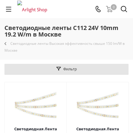
0
Светодиодные ленты C112 24V 10mm
19.2 W/m в Москве
Светодиодные ленты Высокая эффективность свыше 150 lm/W в
Москве
Фильтр
Светодиодная Лента
Светодиодная Лента