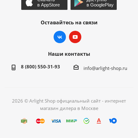
Оставайтесь на связи
Наши контакты
8 (800) 550-31-93
info@arlight-shop.ru
2026 © Arlight Shop официальный сайт - интернет
магазин дилера в Москве