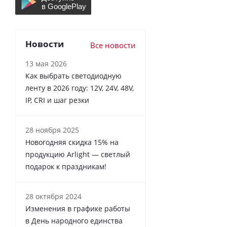
Новости
Все новости
13 мая 2026
Как выбрать светодиодную
ленту в 2026 году: 12V, 24V, 48V,
IP, CRI и шаг резки
28 ноября 2025
Новогодняя скидка 15% на
продукцию Arlight — светлый
подарок к праздникам!
28 октября 2024
Изменения в графике работы
в День народного единства