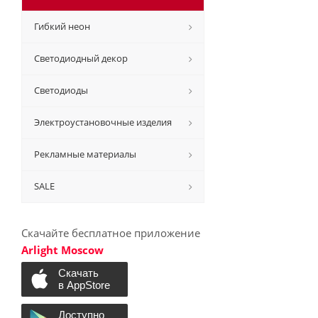
Гибкий неон
Светодиодный декор
Светодиоды
Электроустановочные изделия
Рекламные материалы
SALE
Скачайте бесплатное приложение
Arlight Moscow