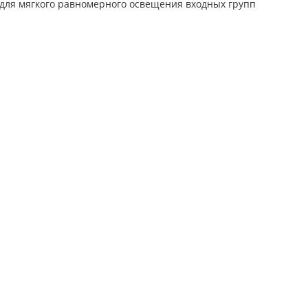
для мягкого равномерного освещения входных групп