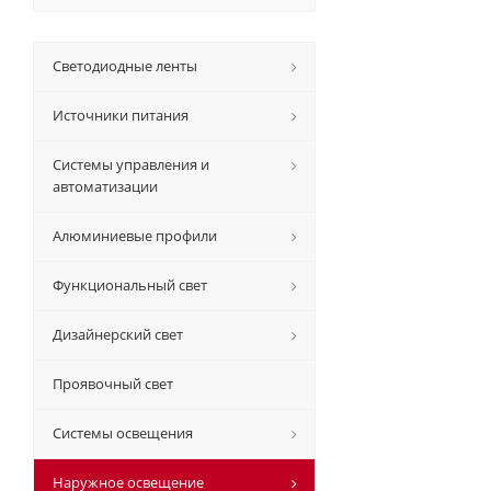
Светодиодные ленты
Источники питания
Системы управления и
автоматизации
Алюминиевые профили
Функциональный свет
Дизайнерский свет
Проявочный свет
Системы освещения
Наружное освещение