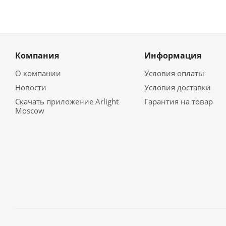
Компания
Информация
О компании
Условия оплаты
Новости
Условия доставки
Скачать приложение Arlight
Гарантия на товар
Moscow