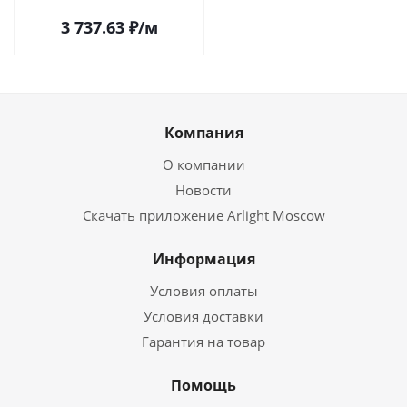
3 737.63
₽
/м
Компания
О компании
Новости
Скачать приложение Arlight Moscow
Информация
Условия оплаты
Условия доставки
Гарантия на товар
Помощь