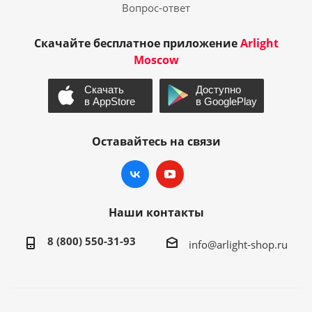
Вопрос-ответ
Скачайте бесплатное приложение
Arlight
Moscow
Оставайтесь на связи
Наши контакты
8 (800) 550-31-93
info@arlight-shop.ru