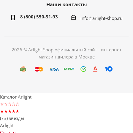
Наши контакты
8 (800) 550-31-93
info@arlight-shop.ru
2026 © Arlight Shop официальный сайт - интернет
магазин дилера в Москве
Каталог Arlight
☆☆☆☆☆
★★★★★
(73) звезды
Arlight
Скачать