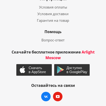
Условия оплаты
Условия доставки
Гарантия на товар
Помощь
Вопрос-ответ
Скачайте бесплатное приложение
Arlight
Moscow
Оставайтесь на связи