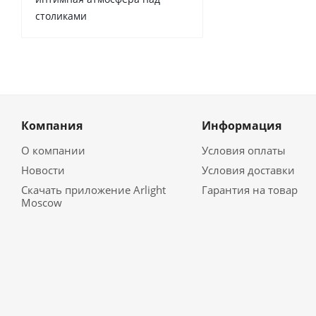
столиками
Компания
Информация
О компании
Условия оплаты
Новости
Условия доставки
Скачать приложение Arlight
Гарантия на товар
Moscow