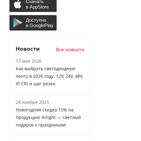
Новости
Все новости
13 мая 2026
Как выбрать светодиодную
ленту в 2026 году: 12V, 24V, 48V,
IP, CRI и шаг резки
28 ноября 2025
Новогодняя скидка 15% на
продукцию Arlight — светлый
подарок к праздникам!