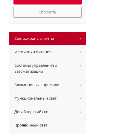
Сбросить
Светодиодные ленты
Источники питания
Системы управления и
автоматизации
Алюминиевые профили
Функциональный свет
Дизайнерский свет
Проявочный свет