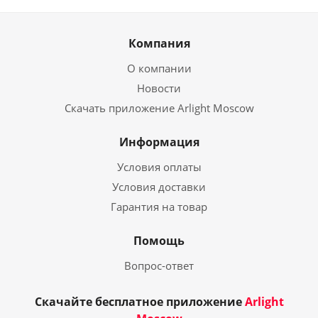
Компания
О компании
Новости
Скачать приложение Arlight Moscow
Информация
Условия оплаты
Условия доставки
Гарантия на товар
Помощь
Вопрос-ответ
Скачайте бесплатное приложение
Arlight