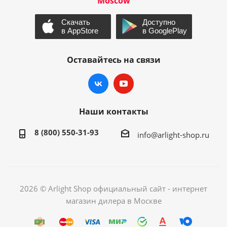
Moscow
Оставайтесь на связи
Наши контакты
8 (800) 550-31-93
info@arlight-shop.ru
2026 © Arlight Shop официальный сайт - интернет
магазин дилера в Москве