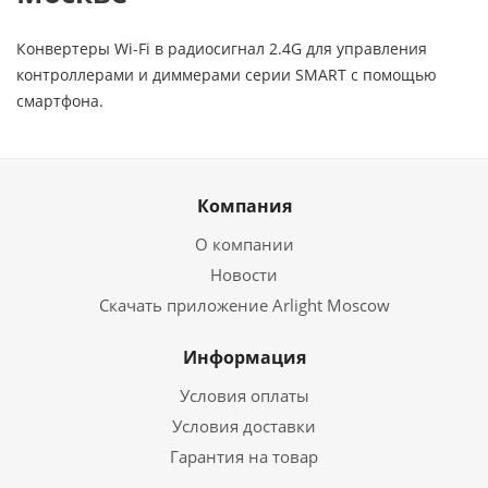
Конвертеры Wi-Fi в радиосигнал 2.4G для управления
контроллерами и диммерами серии SMART с помощью
смартфона.
Компания
О компании
Новости
Скачать приложение Arlight Moscow
Информация
Условия оплаты
Условия доставки
Гарантия на товар