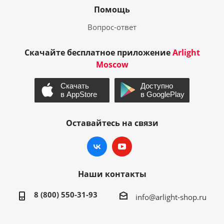
Помощь
Вопрос-ответ
Скачайте бесплатное приложение
Arlight
Moscow
Оставайтесь на связи
Наши контакты
8 (800) 550-31-93
info@arlight-shop.ru