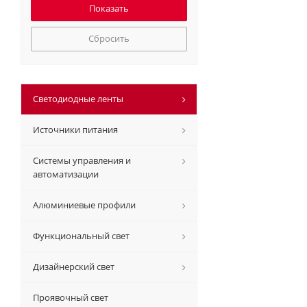
Сбросить
Светодиодные ленты
Источники питания
Системы управления и
автоматизации
Алюминиевые профили
Функциональный свет
Дизайнерский свет
Проявочный свет