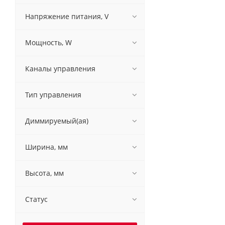
Напряжение питания, V
Мощность, W
Каналы управления
Тип управления
Диммируемый(ая)
Ширина, мм
Высота, мм
Статус