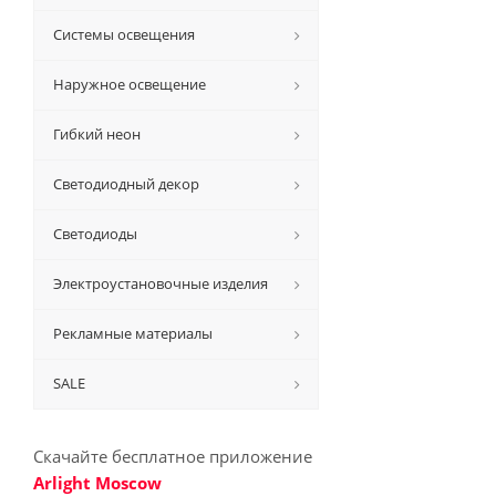
Системы освещения
Наружное освещение
Гибкий неон
Светодиодный декор
Светодиоды
Электроустановочные изделия
Рекламные материалы
SALE
Скачайте бесплатное приложение
Arlight Moscow