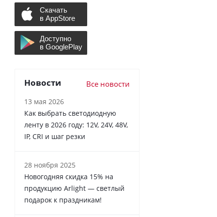
Новости
Все новости
13 мая 2026
Как выбрать светодиодную
ленту в 2026 году: 12V, 24V, 48V,
IP, CRI и шаг резки
28 ноября 2025
Новогодняя скидка 15% на
продукцию Arlight — светлый
подарок к праздникам!