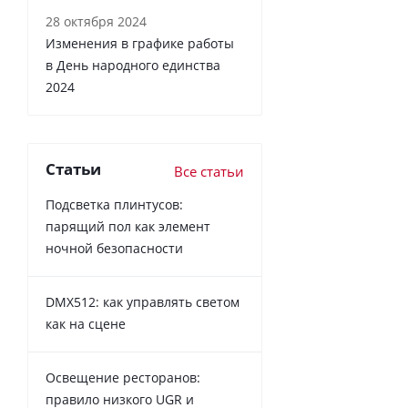
28 октября 2024
Изменения в графике работы
в День народного единства
2024
Статьи
Все статьи
Подсветка плинтусов:
парящий пол как элемент
ночной безопасности
DMX512: как управлять светом
как на сцене
Освещение ресторанов:
правило низкого UGR и