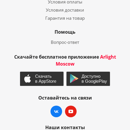
Условия оплаты
Условия доставки
Гарантия на товар
Помощь
Вопрос-ответ
Скачайте бесплатное приложение
Arlight
Moscow
Оставайтесь на связи
Наши контакты