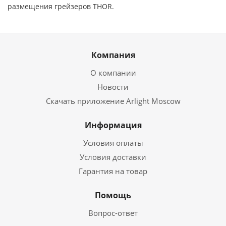
размещения грейзеров THOR.
Компания
О компании
Новости
Скачать приложение Arlight Moscow
Информация
Условия оплаты
Условия доставки
Гарантия на товар
Помощь
Вопрос-ответ