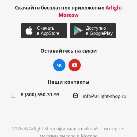
Скачайте бесплатное приложение
Arlight
Moscow
Оставайтесь на связи
Наши контакты
8 (800) 550-31-93
info@arlight-shop.ru
2026 © Arlight Shop официальный сайт - интернет
магазин дилера в Москве