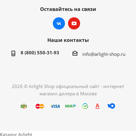
Оставайтесь на связи
Наши контакты
8 (800) 550-31-93
info@arlight-shop.ru
2026 © Arlight Shop официальный сайт - интернет
магазин дилера в Москве
Каталог Arlight