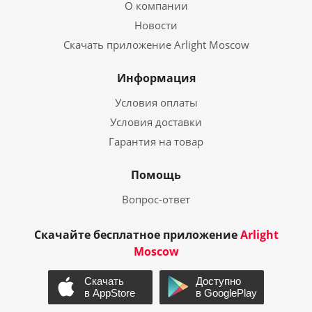
О компании
Новости
Скачать приложение Arlight Moscow
Информация
Условия оплаты
Условия доставки
Гарантия на товар
Помощь
Вопрос-ответ
Скачайте бесплатное приложение
Arlight
Moscow