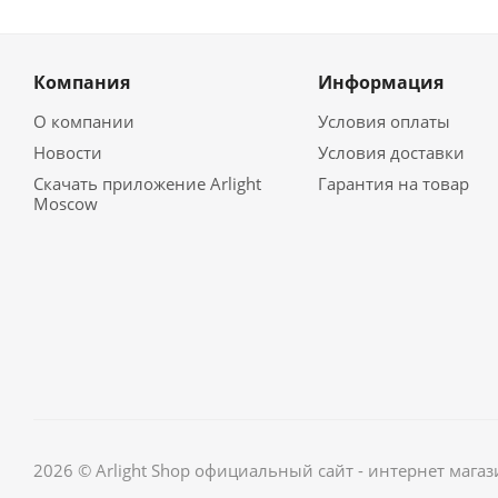
Компания
Информация
О компании
Условия оплаты
Новости
Условия доставки
Скачать приложение Arlight
Гарантия на товар
Moscow
2026 © Arlight Shop официальный сайт - интернет мага