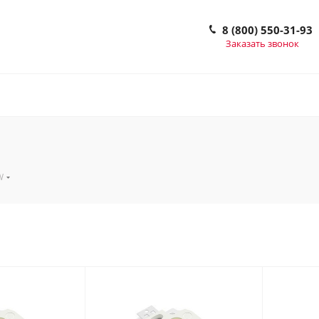
8 (800) 550-31-93
Заказать звонок
W