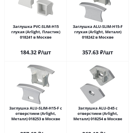
Заглушка PVC-SLIM-H15
Заглушка ALU-SLIM-H15-F
глухая (Arlight, Пластик)
глухая (Arlight, Металл)
018241 в Москве
018242 в Москве
184.32
₽
/шт
357.63
₽
/шт
Заглушка ALU-SLIM-H15-F с
Заглушка ALU-D45 с
отверстием (Arlight,
отверстием (Arlight,
Металл) 018253 в Москве
Металл) 018254 в Москве