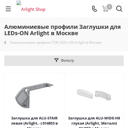
0
Алюминиевые профили Заглушки для
LEDs-ON Arlight в Москве
Алюминиевые профили TOP, LEDs-ON Arlight в Москве
Фильтр
Заглушка для ALU-STAIR
Заглушка для ALU-WIDE-H8
левая (Arlight, -) 014853 в
глухая (Arlight, Металл)