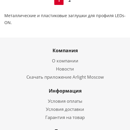
1
2
Металлические и пластиковые заглушки для профиля LEDs-
ON.
Компания
О компании
Новости
Скачать приложение Arlight Moscow
Информация
Условия оплаты
Условия доставки
Гарантия на товар