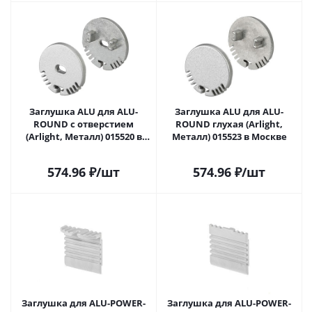
Заглушка ALU для ALU-
Заглушка ALU для ALU-
ROUND с отверстием
ROUND глухая (Arlight,
(Arlight, Металл) 015520 в
Металл) 015523 в Москве
Москве
574.96
₽
/шт
574.96
₽
/шт
Заглушка для ALU-POWER-
Заглушка для ALU-POWER-