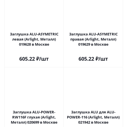
Заглушка ALU-ASYMETRIC
Заглушка ALU-ASYMETRIC
левая (Arlight, Металл)
правая (Arlight, Металл)
019628 в Москве
019629 в Москве
605.22
₽
/шт
605.22
₽
/шт
Заглушка ALU-POWER-
Заглушка ALU для ALU-
RW116F глухая (Arlight,
POWER-116 (Arlight, Металл)
Металл) 020699 в Москве
021942 в Москве