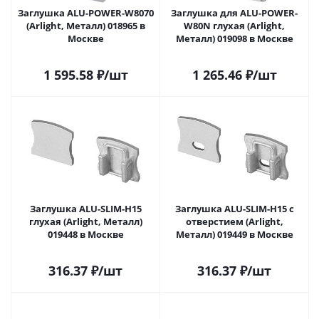
Заглушка ALU-POWER-W8070
Заглушка для ALU-POWER-
(Arlight, Металл) 018965 в
W80N глухая (Arlight,
Москве
Металл) 019098 в Москве
1 595.58
₽
/шт
1 265.46
₽
/шт
Заглушка ALU-SLIM-H15
Заглушка ALU-SLIM-H15 с
глухая (Arlight, Металл)
отверстием (Arlight,
019448 в Москве
Металл) 019449 в Москве
316.37
₽
/шт
316.37
₽
/шт