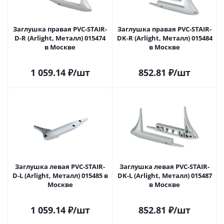
Заглушка правая PVC-STAIR-
Заглушка правая PVC-STAIR-
D-R (Arlight, Металл) 015474
DK-R (Arlight, Металл) 015484
в Москве
в Москве
1 059.14
₽
/шт
852.81
₽
/шт
Заглушка левая PVC-STAIR-
Заглушка левая PVC-STAIR-
D-L (Arlight, Металл) 015485 в
DK-L (Arlight, Металл) 015487
Москве
в Москве
1 059.14
₽
/шт
852.81
₽
/шт