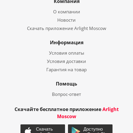
Компания
О компании
Новости
Скачать приложение Arlight Moscow
Информация
Условия оплаты
Условия доставки
Гарантия на товар
Помощь
Вопрос-ответ
Скачайте бесплатное приложение
Arlight
Moscow