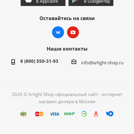
Оставайтесь на связи
Наши контакты
8 (800) 550-31-93
info@arlight-shop.ru
2026 © Arlight Shop официальный сайт - интернет
магазин дилера в Москве