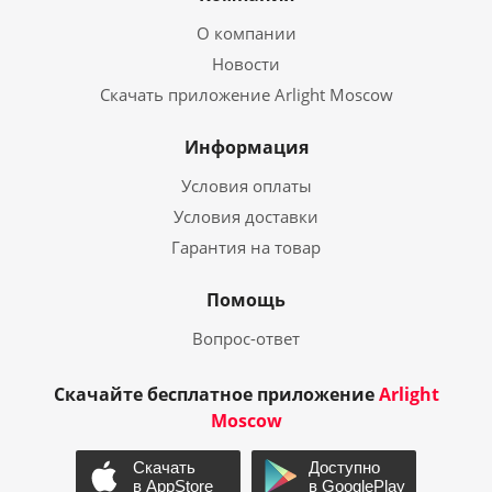
О компании
Новости
Скачать приложение Arlight Moscow
Информация
Условия оплаты
Условия доставки
Гарантия на товар
Помощь
Вопрос-ответ
Скачайте бесплатное приложение
Arlight
Moscow