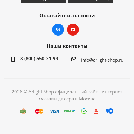
Оставайтесь на связи
Наши контакты
8 (800) 550-31-93
info@arlight-shop.ru
2026 © Arlight Shop официальный сайт - интернет
магазин дилера в Москве