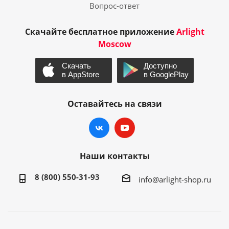
Вопрос-ответ
Скачайте бесплатное приложение
Arlight
Moscow
Оставайтесь на связи
Наши контакты
8 (800) 550-31-93
info@arlight-shop.ru