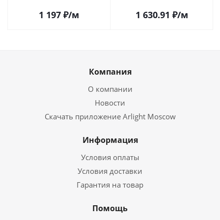
1 197
₽
/м
1 630.91
₽
/м
Компания
О компании
Новости
Скачать приложение Arlight Moscow
Информация
Условия оплаты
Условия доставки
Гарантия на товар
Помощь