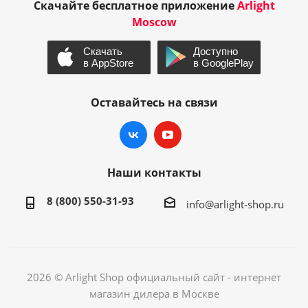
Скачайте бесплатное приложение
Arlight
Moscow
Оставайтесь на связи
Наши контакты
8 (800) 550-31-93
info@arlight-shop.ru
2026 © Arlight Shop официальный сайт - интернет
магазин дилера в Москве