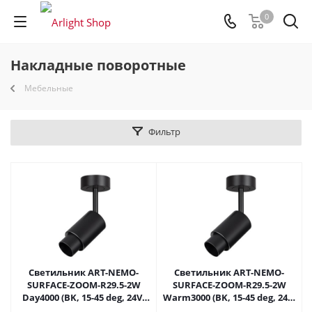
0
Накладные поворотные
Мебельные
Фильтр
Светильник ART-NEMO-
Светильник ART-NEMO-
SURFACE-ZOOM-R29.5-2W
SURFACE-ZOOM-R29.5-2W
Day4000 (BK, 15-45 deg, 24V)
Warm3000 (BK, 15-45 deg, 24V)
(Arlight, IP20 Металл, 5 лет)
(Arlight, IP20 Металл, 5 лет)