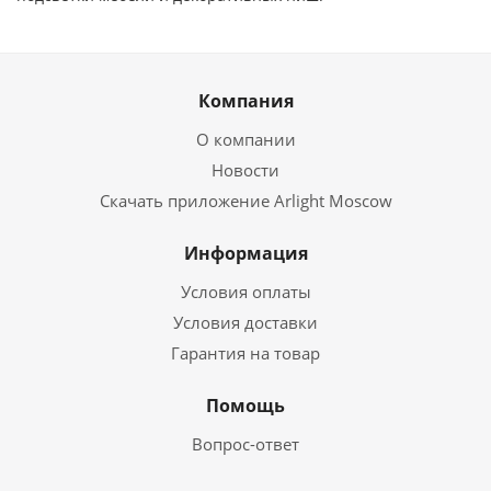
Компания
О компании
Новости
Скачать приложение Arlight Moscow
Информация
Условия оплаты
Условия доставки
Гарантия на товар
Помощь
Вопрос-ответ