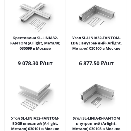
Крестовина SL-LINIA32-
Угол SL-LINIA32-FANTOM-
FANTOM (Arlight, Металл)
EDGE внутренний (Arlight,
030099 в Москве
Металл) 030100 в Москве
9 078.30
₽
/шт
6 877.50
₽
/шт
Угол SL-LINIA32-FANTOM-
Угол SL-LINIA45-FANTOM
EDGE внешний (Arlight,
внутренний (Arlight,
Металл) 030101 в Москве
Металл) 030103 в Москве