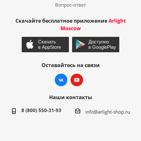
Вопрос-ответ
Скачайте бесплатное приложение
Arlight
Moscow
Оставайтесь на связи
Наши контакты
8 (800) 550-31-93
info@arlight-shop.ru