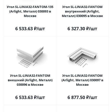
Угол SL-LINIA32-FANTOM-135
Угол SL-LINIA32-FANTOM
(Arlight, Металл) 030093 в
внутренний (Arlight,
Москве
Металл) 030095 в Москве
6 533.63
₽
/шт
6 327.30
₽
/шт
Угол SL-LINIA32-FANTOM
Угол SL-LINIA32-FANTOM
внешний (Arlight, Металл)
(Arlight, Металл) 030097 в
030096 в Москве
Москве
6 533.63
₽
/шт
6 877.50
₽
/шт