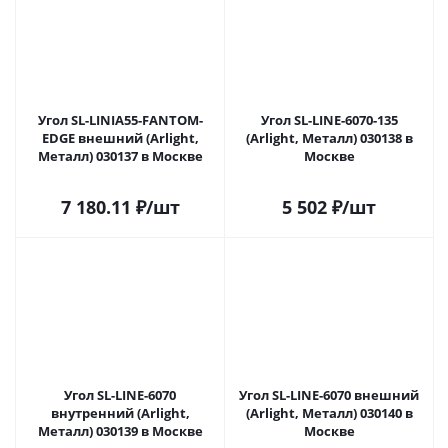
Угол SL-LINIA55-FANTOM-
Угол SL-LINE-6070-135
EDGE внешний (Arlight,
(Arlight, Металл) 030138 в
Металл) 030137 в Москве
Москве
7 180.11
₽
/шт
5 502
₽
/шт
Угол SL-LINE-6070
Угол SL-LINE-6070 внешний
внутренний (Arlight,
(Arlight, Металл) 030140 в
Металл) 030139 в Москве
Москве