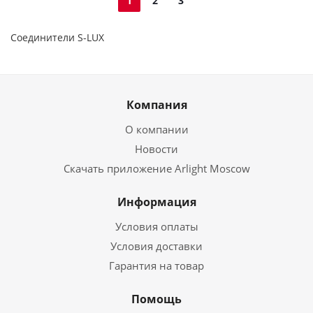
1
2
3
Соединители S-LUX
Компания
О компании
Новости
Скачать приложение Arlight Moscow
Информация
Условия оплаты
Условия доставки
Гарантия на товар
Помощь