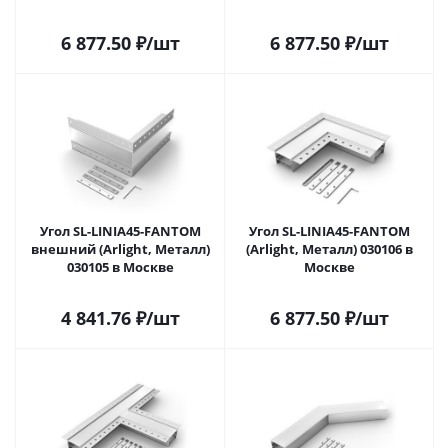
6 877.50
₽
/шт
6 877.50
₽
/шт
Угол SL-LINIA45-FANTOM
Угол SL-LINIA45-FANTOM
внешний (Arlight, Металл)
(Arlight, Металл) 030106 в
030105 в Москве
Москве
4 841.76
₽
/шт
6 877.50
₽
/шт