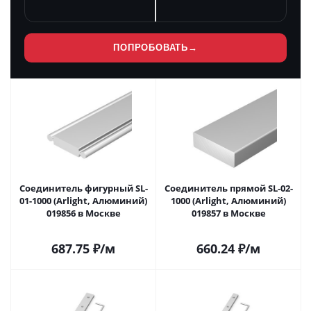
ПОПРОБОВАТЬ
→
Соединитель фигурный SL-
Соединитель прямой SL-02-
01-1000 (Arlight, Алюминий)
1000 (Arlight, Алюминий)
019856 в Москве
019857 в Москве
687.75
₽
/м
660.24
₽
/м