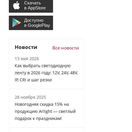
Новости
Все новости
13 мая 2026
Как выбрать светодиодную
ленту в 2026 году: 12V, 24V, 48V,
IP, CRI и шаг резки
28 ноября 2025
Новогодняя скидка 15% на
продукцию Arlight — светлый
подарок к праздникам!