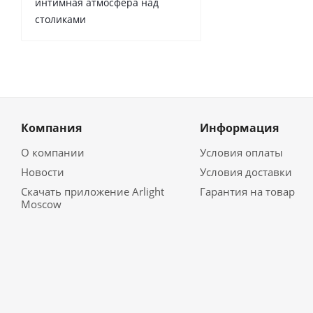
интимная атмосфера над
столиками
Компания
Информация
О компании
Условия оплаты
Новости
Условия доставки
Скачать приложение Arlight
Гарантия на товар
Moscow