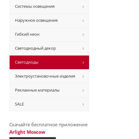
Системы освещения
Наружное освещение
Гибкий неон
Светодиодный декор
Светодиоды
Электроустановочные изделия
Рекламные материалы
SALE
Скачайте бесплатное приложение
Arlight Moscow