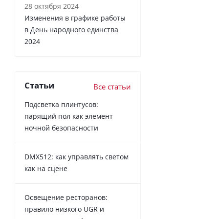
28 октября 2024
Изменения в графике работы
в День народного единства
2024
Статьи
Все статьи
Подсветка плинтусов:
парящий пол как элемент
ночной безопасности
DMX512: как управлять светом
как на сцене
Освещение ресторанов:
правило низкого UGR и