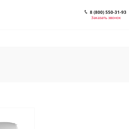
8 (800) 550-31-93
Заказать звонок