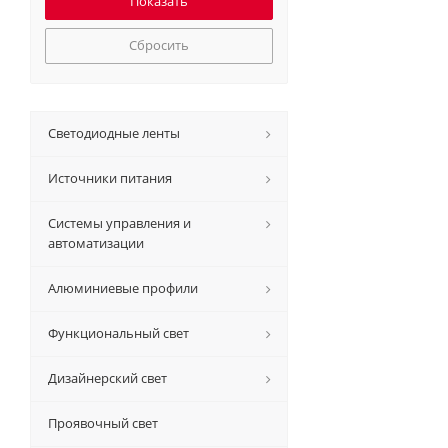
Сбросить
Светодиодные ленты
Источники питания
Системы управления и
автоматизации
Алюминиевые профили
Функциональный свет
Дизайнерский свет
Проявочный свет