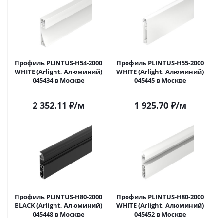
Профиль PLINTUS-H54-2000
Профиль PLINTUS-H55-2000
WHITE (Arlight, Алюминий)
WHITE (Arlight, Алюминий)
045434 в Москве
045445 в Москве
2 352.11
₽
/м
1 925.70
₽
/м
Профиль PLINTUS-H80-2000
Профиль PLINTUS-H80-2000
BLACK (Arlight, Алюминий)
WHITE (Arlight, Алюминий)
045448 в Москве
045452 в Москве