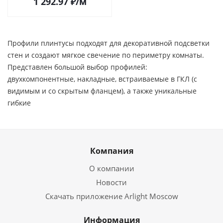
1 292.97
₽
/м
Профили плинтусы подходят для декоративной подсветки
стен и создают мягкое свечение по периметру комнаты.
Представлен большой выбор профилей:
двухкомпонентные, накладные, встраиваемые в ГКЛ (с
видимым и со скрытым фланцем), а также уникальные
гибкие
Компания
О компании
Новости
Скачать приложение Arlight Moscow
Информация