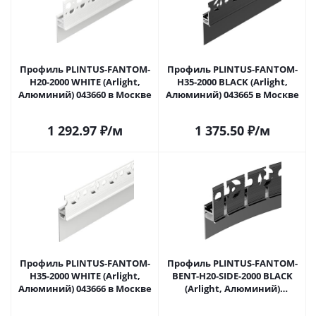
Профиль PLINTUS-FANTOM-
Профиль PLINTUS-FANTOM-
H20-2000 WHITE (Arlight,
H35-2000 BLACK (Arlight,
Алюминий) 043660 в Москве
Алюминий) 043665 в Москве
1 292.97
₽
/м
1 375.50
₽
/м
Профиль PLINTUS-FANTOM-
Профиль PLINTUS-FANTOM-
H35-2000 WHITE (Arlight,
BENT-H20-SIDE-2000 BLACK
Алюминий) 043666 в Москве
(Arlight, Алюминий)
043673(1) в Москве