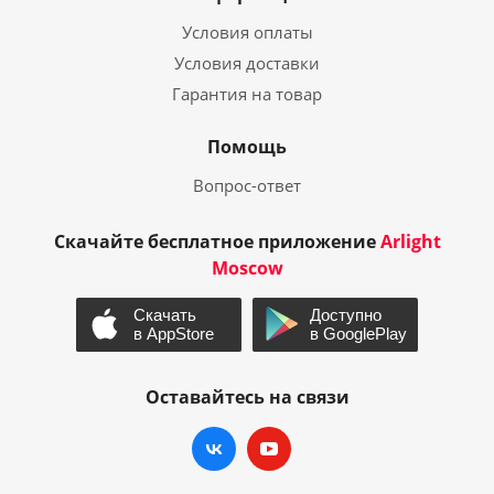
Условия оплаты
Условия доставки
Гарантия на товар
Помощь
Вопрос-ответ
Скачайте бесплатное приложение
Arlight
Moscow
Оставайтесь на связи