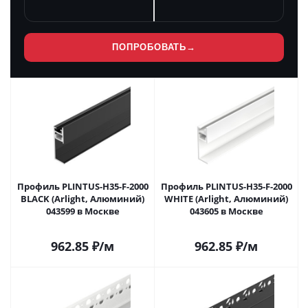
ПОПРОБОВАТЬ
→
Профиль PLINTUS-H35-F-2000
Профиль PLINTUS-H35-F-2000
BLACK (Arlight, Алюминий)
WHITE (Arlight, Алюминий)
043599 в Москве
043605 в Москве
962.85
₽
/м
962.85
₽
/м