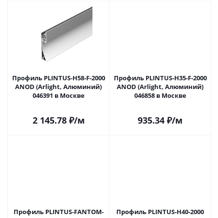
Профиль PLINTUS-H58-F-2000
Профиль PLINTUS-H35-F-2000
ANOD (Arlight, Алюминий)
ANOD (Arlight, Алюминий)
046391 в Москве
046858 в Москве
2 145.78
₽
/м
935.34
₽
/м
Профиль PLINTUS-FANTOM-
Профиль PLINTUS-H40-2000