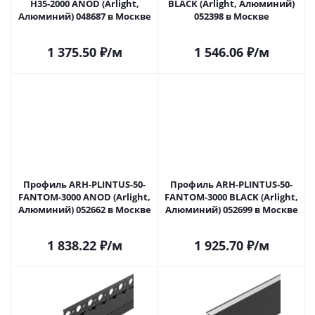
H35-2000 ANOD (Arlight,
BLACK (Arlight, Алюминий)
Алюминий) 048687 в Москве
052398 в Москве
1 375.50
₽
/м
1 546.06
₽
/м
Профиль ARH-PLINTUS-50-
Профиль ARH-PLINTUS-50-
FANTOM-3000 ANOD (Arlight,
FANTOM-3000 BLACK (Arlight,
Алюминий) 052662 в Москве
Алюминий) 052699 в Москве
1 838.22
₽
/м
1 925.70
₽
/м