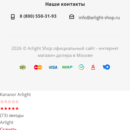
Наши контакты
8 (800) 550-31-93
info@arlight-shop.ru
2026 © Arlight Shop официальный сайт - интернет
магазин дилера в Москве
Каталог Arlight
☆☆☆☆☆
★★★★★
(73) звезды
Arlight
Скачать