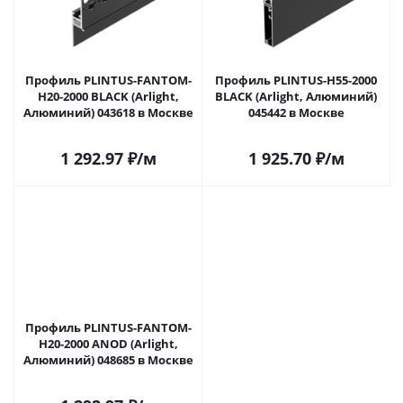
Профиль PLINTUS-FANTOM-
Профиль PLINTUS-H55-2000
H20-2000 BLACK (Arlight,
BLACK (Arlight, Алюминий)
Алюминий) 043618 в Москве
045442 в Москве
1 292.97
₽
/м
1 925.70
₽
/м
Профиль PLINTUS-FANTOM-
H20-2000 ANOD (Arlight,
Алюминий) 048685 в Москве