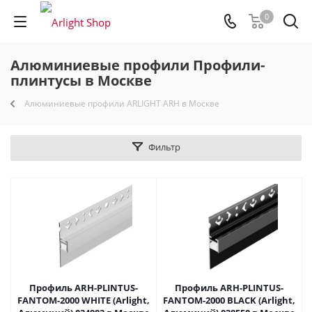
0
Алюминиевые профили Профили-
плинтусы в Москве
Алюминиевые профили ARLIGHT ARH в Москве
Фильтр
Профиль ARH-PLINTUS-
Профиль ARH-PLINTUS-
FANTOM-2000 WHITE (Arlight,
FANTOM-2000 BLACK (Arlight,