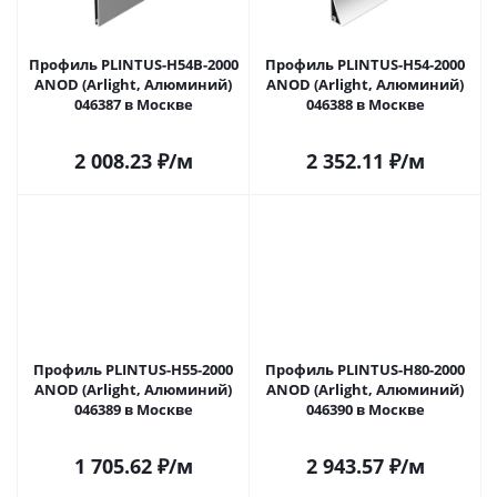
Профиль PLINTUS-H54B-2000
Профиль PLINTUS-H54-2000
ANOD (Arlight, Алюминий)
ANOD (Arlight, Алюминий)
046387 в Москве
046388 в Москве
2 008.23
₽
/м
2 352.11
₽
/м
Профиль PLINTUS-H55-2000
Профиль PLINTUS-H80-2000
ANOD (Arlight, Алюминий)
ANOD (Arlight, Алюминий)
046389 в Москве
046390 в Москве
1 705.62
₽
/м
2 943.57
₽
/м