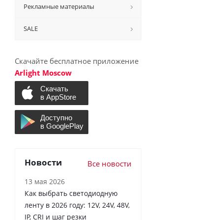
Рекламные материалы
SALE
Скачайте бесплатное приложение
Arlight Moscow
Новости
Все новости
13 мая 2026
Как выбрать светодиодную
ленту в 2026 году: 12V, 24V, 48V,
IP, CRI и шаг резки