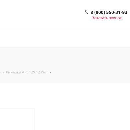
8 (800) 550-31-93
Заказать звонок
-
Линейки ARL 12V 12 W/m