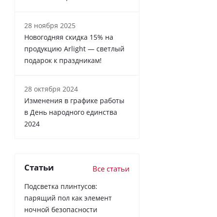
28 ноября 2025
Новогодняя скидка 15% на
продукцию Arlight — светлый
подарок к праздникам!
28 октября 2024
Изменения в графике работы
в День народного единства
2024
Статьи
Все статьи
Подсветка плинтусов:
парящий пол как элемент
ночной безопасности