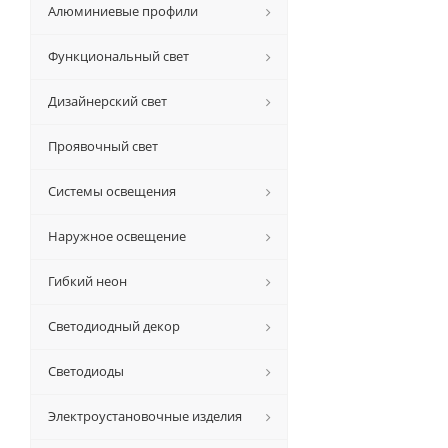
Алюминиевые профили
Функциональный свет
Дизайнерский свет
Проявочный свет
Системы освещения
Наружное освещение
Гибкий неон
Светодиодный декор
Светодиоды
Электроустановочные изделия