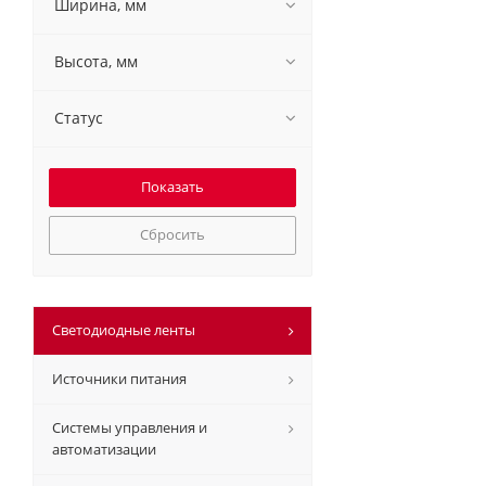
Ширина, мм
Высота, мм
Статус
Сбросить
Светодиодные ленты
Источники питания
Системы управления и
автоматизации