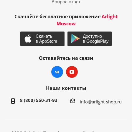
Вопрос-ответ
Скачайте бесплатное приложение
Arlight
Moscow
Оставайтесь на связи
Наши контакты
8 (800) 550-31-93
info@arlight-shop.ru