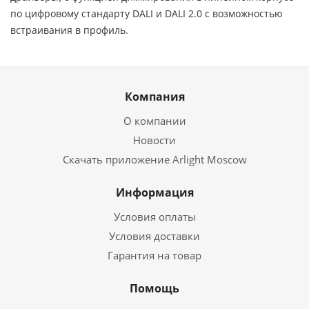
по цифровому стандарту DALI и DALI 2.0 с возможностью
встраивания в профиль.
Компания
О компании
Новости
Скачать приложение Arlight Moscow
Информация
Условия оплаты
Условия доставки
Гарантия на товар
Помощь