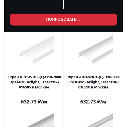
ПОПРОБОВАТЬ
→
Экран ARH-WIDE-(F)-H10-2000
Экран ARH-WIDE-(F)-H10-2000
Opal-PM (Arlight, Пластик)
Frost-PM (Arlight, Пластик)
016585 в Москве
016590 в Москве
632.73
₽
/м
632.73
₽
/м