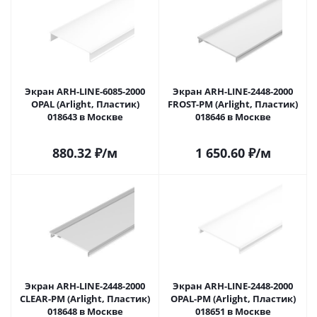
Экран ARH-LINE-6085-2000
Экран ARH-LINE-2448-2000
OPAL (Arlight, Пластик)
FROST-PM (Arlight, Пластик)
018643 в Москве
018646 в Москве
880.32
₽
/м
1 650.60
₽
/м
Экран ARH-LINE-2448-2000
Экран ARH-LINE-2448-2000
CLEAR-PM (Arlight, Пластик)
OPAL-PM (Arlight, Пластик)
018648 в Москве
018651 в Москве