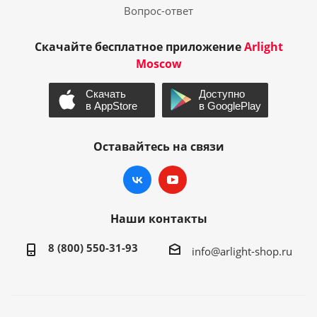
Вопрос-ответ
Скачайте бесплатное приложение
Arlight
Moscow
Оставайтесь на связи
Наши контакты
8 (800) 550-31-93
info@arlight-shop.ru