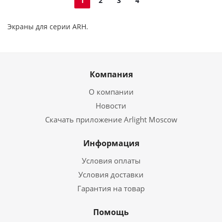
1
2
3
4
Экраны для серии ARH.
Компания
О компании
Новости
Скачать приложение Arlight Moscow
Информация
Условия оплаты
Условия доставки
Гарантия на товар
Помощь