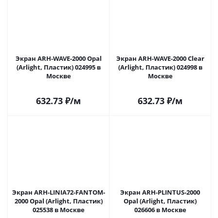
Экран ARH-WAVE-2000 Opal
Экран ARH-WAVE-2000 Clear
(Arlight, Пластик) 024995 в
(Arlight, Пластик) 024998 в
Москве
Москве
632.73
₽
/м
632.73
₽
/м
Экран ARH-LINIA72-FANTOM-
Экран ARH-PLINTUS-2000
2000 Opal (Arlight, Пластик)
Opal (Arlight, Пластик)
025538 в Москве
026606 в Москве