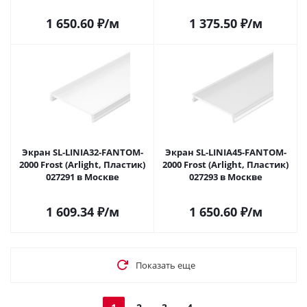
1 650.60
₽
/м
1 375.50
₽
/м
Экран SL-LINIA32-FANTOM-
Экран SL-LINIA45-FANTOM-
2000 Frost (Arlight, Пластик)
2000 Frost (Arlight, Пластик)
027291 в Москве
027293 в Москве
1 609.34
₽
/м
1 650.60
₽
/м
Показать еще