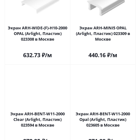
Экран ARH-WIDE-(F)-H10-2000
Экран ARH-MINI5 OPAL
OPAL (Arlight, Пластик)
(Arlight, Пластик) 023309 в
023308 в Москве
Москве
632.73
₽
/м
440.16
₽
/м
Экран ARH-BENT-W11-2000
Экран ARH-BENT-W11-2000
Clear (Arlight, Пластик)
Opal (Arlight, Пластик)
023594 в Москве
023605 в Москве