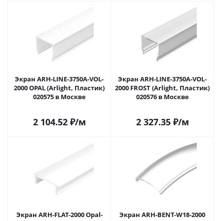
Экран ARH-LINE-3750A-VOL-
Экран ARH-LINE-3750A-VOL-
2000 OPAL (Arlight, Пластик)
2000 FROST (Arlight, Пластик)
020575 в Москве
020576 в Москве
2 104.52
₽
/м
2 327.35
₽
/м
Экран ARH-FLAT-2000 Opal-
Экран ARH-BENT-W18-2000