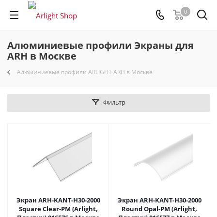
0
Алюминиевые профили Экраны для
ARH в Москве
Алюминиевые профили ARLIGHT ARH в Москве
Фильтр
Экран ARH-KANT-H30-2000
Экран ARH-KANT-H30-2000
Square Clear-PM (Arlight,
Round Opal-PM (Arlight,