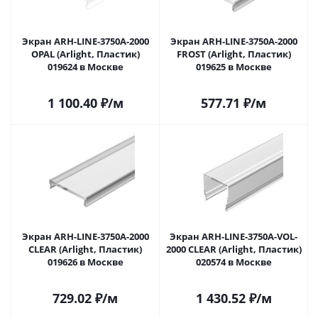
Экран ARH-LINE-3750A-2000
Экран ARH-LINE-3750A-2000
OPAL (Arlight, Пластик)
FROST (Arlight, Пластик)
019624 в Москве
019625 в Москве
1 100.40
₽
/м
577.71
₽
/м
Экран ARH-LINE-3750A-2000
Экран ARH-LINE-3750A-VOL-
CLEAR (Arlight, Пластик)
2000 CLEAR (Arlight, Пластик)
019626 в Москве
020574 в Москве
729.02
₽
/м
1 430.52
₽
/м