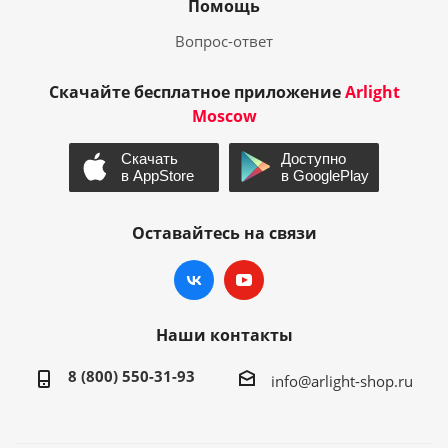
Помощь
Вопрос-ответ
Скачайте бесплатное приложение
Arlight
Moscow
Оставайтесь на связи
Наши контакты
8 (800) 550-31-93
info@arlight-shop.ru