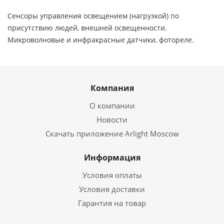
Сенсоры управления освещением (нагрузкой) по
присутствию людей, внешней освещенности.
Микроволновые и инфракрасные датчики, фотореле.
Компания
О компании
Новости
Скачать приложение Arlight Moscow
Информация
Условия оплаты
Условия доставки
Гарантия на товар