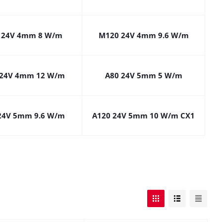
 24V 4mm 8 W/m
M120 24V 4mm 9.6 W/m
24V 4mm 12 W/m
A80 24V 5mm 5 W/m
24V 5mm 9.6 W/m
A120 24V 5mm 10 W/m CX1