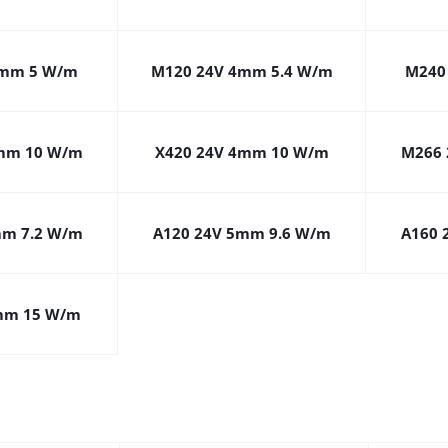
4mm 5 W/m
M120 24V 4mm 5.4 W/m
M240
mm 10 W/m
X420 24V 4mm 10 W/m
M266 
mm 7.2 W/m
A120 24V 5mm 9.6 W/m
A160 
mm 15 W/m