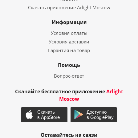
Скачать приложение Arlight Moscow
Информация
Условия оплаты
Условия доставки
Гарантия на товар
Помощь
Вопрос-ответ
Скачайте бесплатное приложение
Arlight
Moscow
Оставайтесь на связи