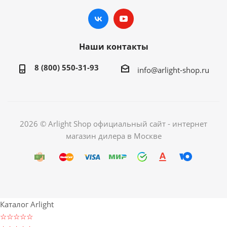
Наши контакты
8 (800) 550-31-93
info@arlight-shop.ru
2026 © Arlight Shop официальный сайт - интернет
магазин дилера в Москве
Каталог Arlight
☆☆☆☆☆